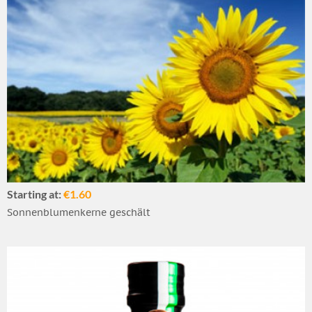
Starting at:
€1.60
Sonnenblumenkerne geschält